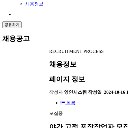
채용정보
공유하기
채용공고
RECRUITMENT PROCESS
채용정보
페이지 정보
작성자
영인시스템
작성일
2024-10-16 
목록
모집중
야간 고정 포장작업자 모