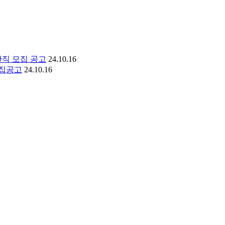
산직 모집 공고
24.10.16
모집공고
24.10.16